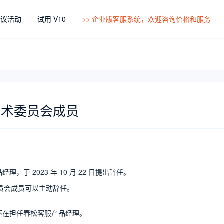
会议活动
试用 V10
>> 企业版客服系统，欢迎咨询价格和服务
技术委员会成员
于 2023 年 10 月 22 日提出辞任。
委员会成员可以主动辞任。
并不在担任春松客服产品经理。