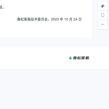
献。
春松客服技术委员会，2023 年 10 月 24 日