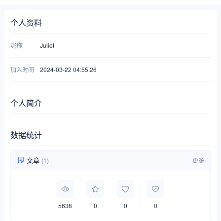
个人资料
昵称
Juliet
加入时间
2024-03-22 04:55:26
个人简介
数据统计
文章
(1)
更多
5638
0
0
0