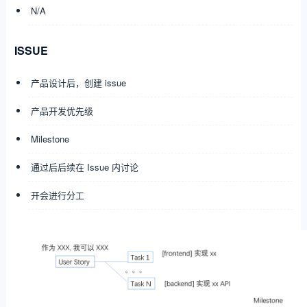
N/A
ISSUE
产品设计后，创建 issue
产品开发优先级
Milestone
通过后后续在 Issue 内讨论
开会进行分工