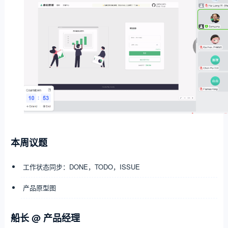
本周议题
工作状态同步：DONE，TODO，ISSUE
产品原型图
船长 @ 产品经理