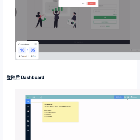
登陆后 Dashboard