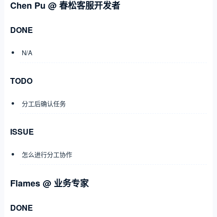
Chen Pu @ 春松客服开发者
DONE
N/A
TODO
分工后确认任务
ISSUE
怎么进行分工协作
Flames @ 业务专家
DONE