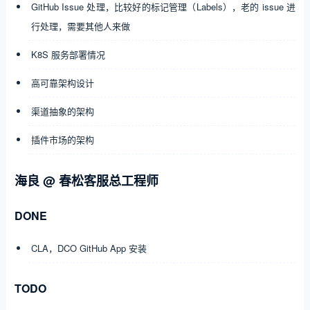
GitHub Issue 处理，比较好的标记管理（Labels），老的 issue 进
行处理，需要其他人来做
K8S 服务部署情况
高可靠架构设计
渠道抽象的架构
插件市场的架构
海良 @ 春松客服总工程师
DONE
CLA，DCO GitHub App 安装
TODO