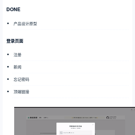
DONE
产品设计原型
登录页面
注册
新闻
忘记密码
顶端链接