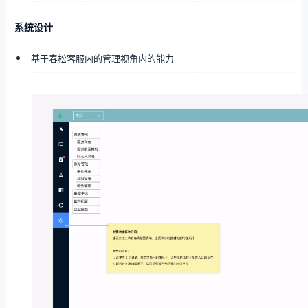
系统设计
基于春松客服内的管理视角内的能力