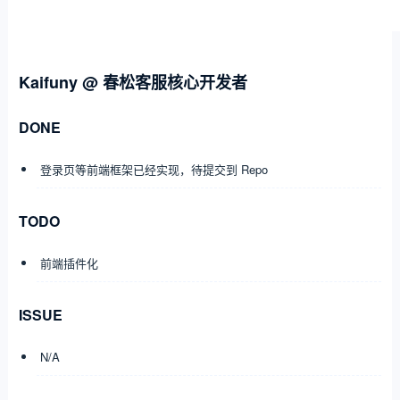
Kaifuny @ 春松客服核心开发者
DONE
登录页等前端框架已经实现，待提交到 Repo
TODO
前端插件化
ISSUE
N/A