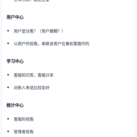
用户中心
用户是访客？（用户模糊？）
以用户的视角，串联该用户在春松客服内的
学习中心
客服知识库，客服分享
对新人来说比较友好
统计中心
客服的视角
管理者视角