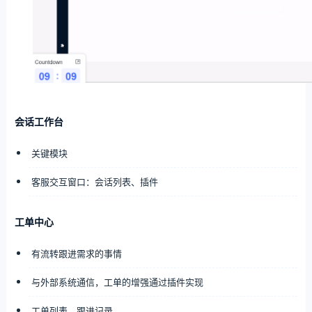
会话工作台
关键模块
客服交互窗口：会话列表、插件
工单中心
有流转跟进需求的事情
与外部系统通信，工单的增强通过插件实现
工单列表，跟进记录