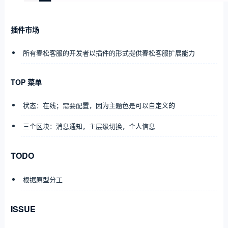
插件市场
所有春松客服的开发者以插件的形式提供春松客服扩展能力
TOP 菜单
状态：在线；需要配置，因为主题色是可以自定义的
三个区块：消息通知，主层级切换，个人信息
TODO
根据原型分工
ISSUE