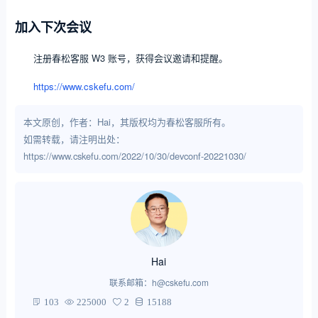
加入下次会议
注册春松客服 W3 账号，获得会议邀请和提醒。
https://www.cskefu.com/
本文原创，作者：Hai，其版权均为春松客服所有。
如需转载，请注明出处：
https://www.cskefu.com/2022/10/30/devconf-20221030/
Hai
联系邮箱：h@cskefu.com
103
225000
2
15188