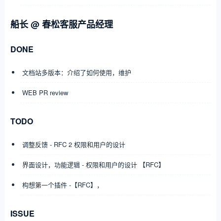
船长 @ 春松客服产品经理
DONE
文档站多版本：介绍了如何使用，维护
WEB PR review
TODO
调整反馈 - RFC 2 权限和用户的设计
界面设计，功能逻辑 - 权限和用户的设计 【RFC】
构想第一个插件 -【RFC】，
ISSUE