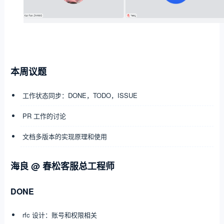
本周议题
工作状态同步：DONE，TODO，ISSUE
PR 工作的讨论
文档多版本的实现原理和使用
海良 @ 春松客服总工程师
DONE
rfc 设计：账号和权限相关