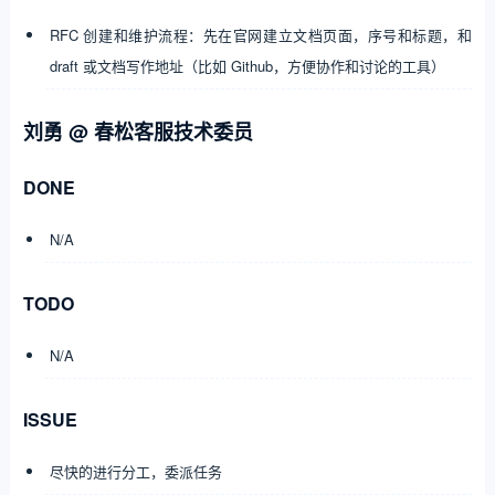
RFC 创建和维护流程：先在官网建立文档页面，序号和标题，和
draft 或文档写作地址（比如 Github，方便协作和讨论的工具）
刘勇 @ 春松客服技术委员
DONE
N/A
TODO
N/A
ISSUE
尽快的进行分工，委派任务