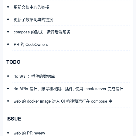
更新文档中心的链接
更新了数据词典的链接
compose 的形式，运行后端服务
PR 的 CodeOwners
TODO
rfc 设计：插件的数据库
rfc APIs 设计：账号和权限、插件, 使用 mock server 完成设计
web 的 docker image 进入 CI 构建和运行在 compose 中
ISSUE
web 的 PR review