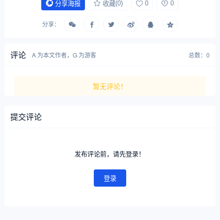
(0)
0
0
分享海报
收藏
分享：
评论
A 为本文作者，G 为游客
总数：0
暂无评论！
提交评论
发布评论前，请先登录！
登录