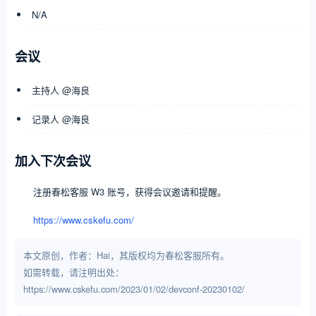
N/A
会议
主持人 @海良
记录人 @海良
加入下次会议
注册春松客服 W3 账号，获得会议邀请和提醒。
https://www.cskefu.com/
本文原创，作者：Hai，其版权均为春松客服所有。
如需转载，请注明出处：
https://www.cskefu.com/2023/01/02/devconf-20230102/