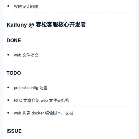
权限设计问题
Kaifuny @ 春松客服核心开发者
DONE
web 文件提交
TODO
project config 配置
RFC 文章介绍 web 文件夹结构
web 构建 docker 镜像脚本、文档
ISSUE