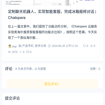
定制聊天机器人，实现智能客服，完成冰箱报修对话 |
Chatopera
在上一篇文章中，我们提供了功能点的分析，《Chatopera 云服务
实现类海尔服务智能客服的功能点比较》，按照这个思路，今天实
现了一个类似海尔服…
Hai
产品专栏
,
技术分享
2024-06-28 上午11:54
0
0
2474
0
0
评论
A 为本文作者，G 为游客
总数：0
暂无评论！
提交评论