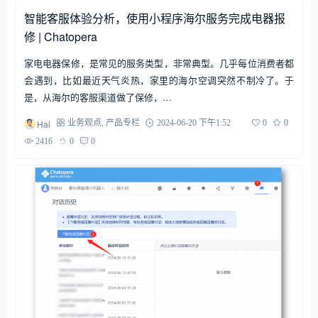
智能客服体验分析，使用小程序海尔服务完成电器报
修 | Chatopera
家电电器保修，是常见的服务类型，非常典型。几乎每位消费者都
会遇到，比如最近天气炎热，家里的海尔空调突然不制冷了。于
是，从海尔的客服渠道做了保修，…
Hai
业务观点
,
产品专栏
2024-06-20 下午1:52
0
0
2416
0
0