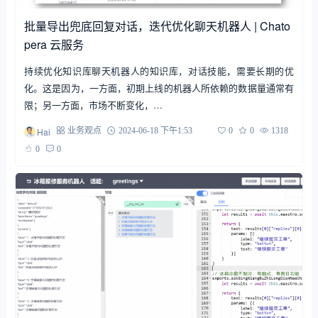
批量导出兜底回复对话，迭代优化聊天机器人 | Chato
pera 云服务
持续优化知识库聊天机器人的知识库，对话技能，需要长期的优
化。这是因为，一方面，初期上线的机器人所依赖的数据量通常有
限；另一方面，市场不断变化，…
Hai
业务观点
2024-06-18 下午1:53
0
0
1318
0
0