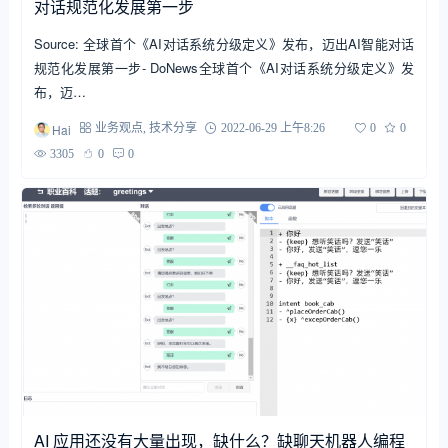
对话规范化发展第一步
Source: 全球首个《AI对话系统分级定义》发布，迈出AI智能对话
规范化发展第一步- DoNews全球首个《AI对话系统分级定义》发
布，迈…
Hai
业务观点
,
技术分享
2022-06-29 上午8:26
0
0
3305
0
0
AI 应用还没有大量出现，缺什么？缺聊天机器人编程