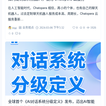
在人工智能时代，Chatopera 相信，再小的个体，也有自己的聊天
机器人。过去定制聊天机器人服务成本高、周期长，Chatopera 云
服务重新…
Hai
业务观点
2024-03-06 下午5:32
0
0
1926
0
0
全球首个《AI对话系统分级定义》发布，迈出AI智能