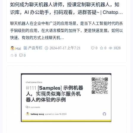
如何成为聊天机器人讲师，授课定制聊天机器人，知
识库，AI 办公助手，扫码观看，进群答疑~ | Chatoper
a
聊天机器人在企业中有广泛的应用场景，是当下人工智能时代的杀
手锏级别的应用，在大语言模型的加持下，更是快速发展。如何以
快速、有效的方式上线聊天机…
Hai
产品专栏
2024-07-17 上午7:21
0
0
1828
0
0