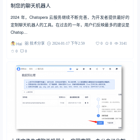
制您的聊天机器人
2024 年，Chatopera 云服务继续不断完善，为开发者提供最好的
定制聊天机器人的工具。在过去的一年，用户们反映最多的建议是
Chatop…
Hai
技术分享
2024-01-17 下午2:59
0
0
3141
0
0