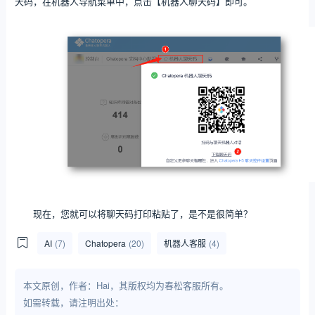
天码，在机器人导航菜单中，点击【机器人聊天码】即可。
现在，您就可以将聊天码打印粘贴了，是不是很简单？
AI
(7)
Chatopera
(20)
机器人客服
(4)
本文原创，作者：Hai，其版权均为春松客服所有。
如需转载，请注明出处：