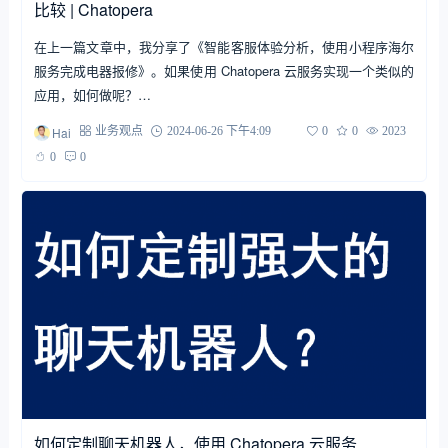
比较 | Chatopera
在上一篇文章中，我分享了《智能客服体验分析，使用小程序海尔
服务完成电器报修》。如果使用 Chatopera 云服务实现一个类似的
应用，如何做呢？…
Hai
业务观点
2024-06-26 下午4:09
0
0
2023
0
0
如何定制聊天机器人，使用 Chatopera 云服务