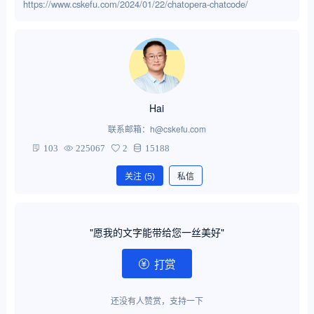
https://www.cskefu.com/2024/01/22/chatopera-chatcode/
Hai
联系邮箱：h@cskefu.com
103
225067
2
15188
关注
(5)
私信
"愿我的文字能带给您一丝美好"
打赏
还没有人赞赏，支持一下