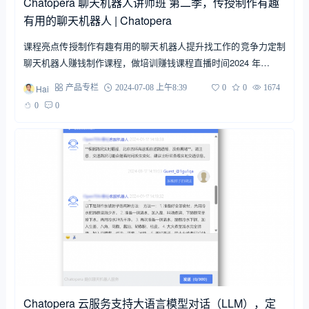
Chatopera 聊天机器人讲师班 第二季，传授制作有趣
有用的聊天机器人 | Chatopera
课程亮点传授制作有趣有用的聊天机器人提升找工作的竞争力定制
聊天机器人赚钱制作课程，做培训赚钱课程直播时间2024 年…
Hai
产品专栏
2024-07-08 上午8:39
0
0
1674
0
0
Chatopera 云服务支持大语言模型对话（LLM），定