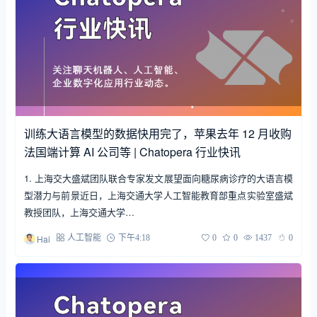
训练大语言模型的数据快用完了，苹果去年 12 月收购
法国端计算 AI 公司等 | Chatopera 行业快讯
1. 上海交大盛斌团队联合专家发文展望面向糖尿病诊疗的大语言模
型潜力与前景近日，上海交通大学人工智能教育部重点实验室盛斌
教授团队，上海交通大学…
Hai
人工智能
下午4:18
0
0
1437
0