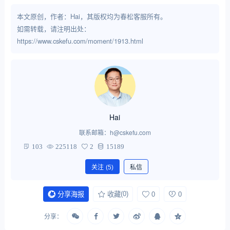
本文原创，作者：Hai，其版权均为春松客服所有。
如需转载，请注明出处：
https://www.cskefu.com/moment/1913.html
Hai
联系邮箱：h@cskefu.com
103
225118
2
15189
关注
(5)
私信
(0)
0
0
分享海报
收藏
分享：