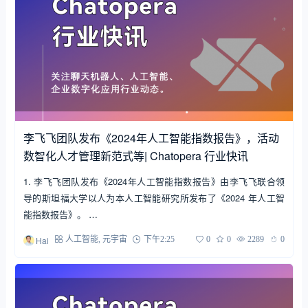
李飞飞团队发布《2024年人工智能指数报告》，活动
数智化人才管理新范式等| Chatopera 行业快讯
1. 李飞飞团队发布《2024年人工智能指数报告》由李飞飞联合领
导的斯坦福大学以人为本人工智能研究所发布了《2024 年人工智
能指数报告》。 …
Hai
人工智能
,
元宇宙
下午2:25
0
0
2289
0