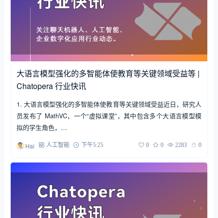
大语言模型强化的多智能体使教育等关键领域受益等 |
Chatopera 行业快讯
1. 大语言模型强化的多智能体使教育等关键领域受益近日，研究人
员发布了 MathVC，一个“虚拟课堂”，其中包含多个大语言模型模
拟的学生角色，…
Hai
人工智能
下午5:25
0
0
2283
0