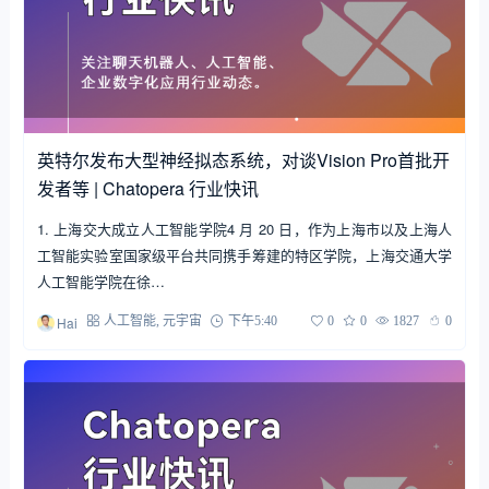
英特尔发布大型神经拟态系统，对谈Vision Pro首批开
发者等 | Chatopera 行业快讯
1. 上海交大成立人工智能学院4 月 20 日，作为上海市以及上海人
工智能实验室国家级平台共同携手筹建的特区学院，上海交通大学
人工智能学院在徐…
Hai
人工智能
,
元宇宙
下午5:40
0
0
1827
0