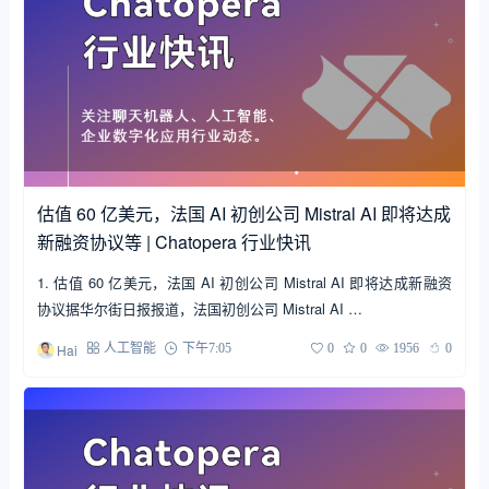
估值 60 亿美元，法国 AI 初创公司 Mistral AI 即将达成
新融资协议等 | Chatopera 行业快讯
1. 估值 60 亿美元，法国 AI 初创公司 Mistral AI 即将达成新融资
协议据华尔街日报报道，法国初创公司 Mistral AI …
Hai
人工智能
下午7:05
0
0
1956
0