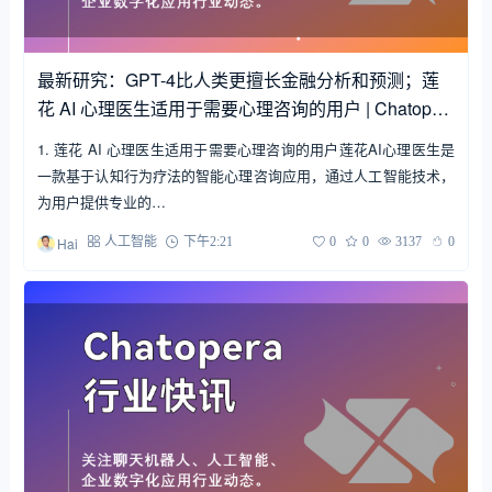
最新研究：GPT-4比人类更擅长金融分析和预测；莲
花 AI 心理医生适用于需要心理咨询的用户 | Chatoper
a 行业快讯
1. 莲花 AI 心理医生适用于需要心理咨询的用户莲花AI心理医生是
一款基于认知行为疗法的智能心理咨询应用，通过人工智能技术，
为用户提供专业的…
Hai
人工智能
下午2:21
0
0
3137
0