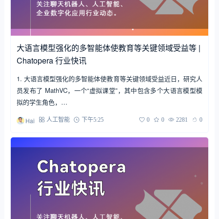
大语言模型强化的多智能体使教育等关键领域受益等 |
Chatopera 行业快讯
1. 大语言模型强化的多智能体使教育等关键领域受益近日，研究人
员发布了 MathVC，一个“虚拟课堂”，其中包含多个大语言模型模
拟的学生角色，…
Hai
人工智能
下午5:25
0
0
2281
0