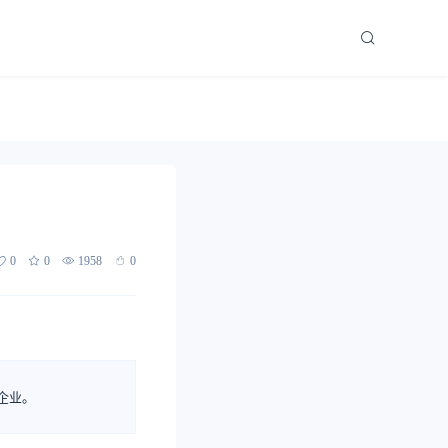
0
0
1958
0
企业。