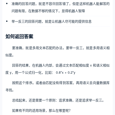
准确的回答问题，就是不容许回答错了，但是这样机器人能解答的
问题有限，在数据不够的情况下，显得机器人智障
举一反三的回答问题，就是让机器人尽可能的提供信息
如何返回答案
要准确，就是多用文本匹配的办法。要举一反三，就是多用语义相
似度。
回答的结果，在机器人内部，会通过文本匹配相似度 x 和语义相似
度 y，用一个公式归一化，比如： 0.8*x + 0.2*y
按照这个排序。或者由匹配没有得到答案，再用语义去向量数据库
寻找。
总结起来，还是需要一个原则：追求准确，还是追求举一反三。
如果有不同的适用场景，那么在哪里呢？