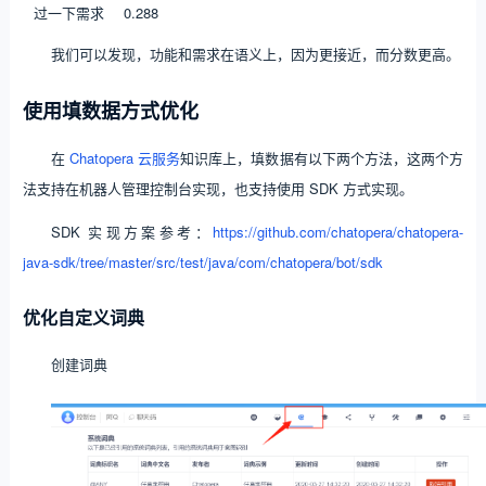
过一下需求
0.288
我们可以发现，功能和需求在语义上，因为更接近，而分数更高。
使用填数据方式优化
在
Chatopera 云服务
知识库上，填数据有以下两个方法，这两个方
法支持在机器人管理控制台实现，也支持使用 SDK 方式实现。
SDK 实现方案参考：
https://github.com/chatopera/chatopera-
java-sdk/tree/master/src/test/java/com/chatopera/bot/sdk
优化自定义词典
创建词典