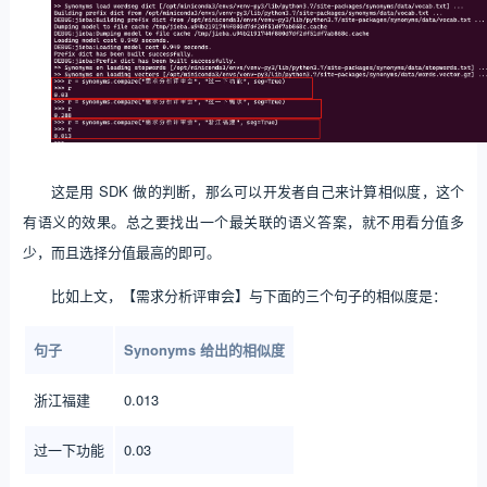
这是用 SDK 做的判断，那么可以开发者自己来计算相似度，这个
有语义的效果。总之要找出一个最关联的语义答案，就不用看分值多
少，而且选择分值最高的即可。
比如上文，【需求分析评审会】与下面的三个句子的相似度是：
句子
Synonyms 给出的相似度
浙江福建
0.013
过一下功能
0.03