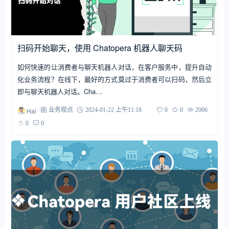
扫码开始聊天，使用 Chatopera 机器人聊天码
如何快速的让消费者与聊天机器人对话，在客户服务中，提升自动
化业务流程？在线下，最好的方式莫过于消费者可以扫码，然后立
即与聊天机器人对话。Cha…
Hai
业务观点
2024-01-22 上午11:18
0
0
2006
0
0