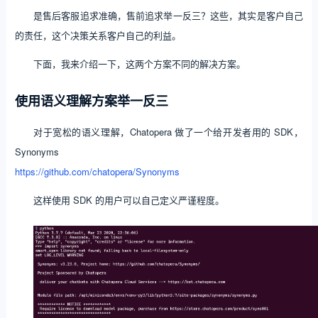
是售后客服追求准确，售前追求举一反三？这些，其实是客户自己
的责任，这个决策关系客户自己的利益。
下面，我来介绍一下，这两个方案不同的解决方案。
使用语义理解方案举一反三
对于宽松的语义理解，Chatopera 做了一个给开发者用的 SDK，
Synonyms
https://github.com/chatopera/Synonyms
这样使用 SDK 的用户可以自己定义严谨程度。