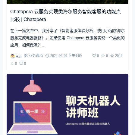
Chatopera 云服务实现类海尔服务智能客服的功能点
比较 | Chatopera
在上一篇文章中，我分享了《智能客服体验分析，使用小程序海尔
服务完成电器报修》。如果使用 Chatopera 云服务实现一个类似的
应用，如何做呢？…
Hai
业务观点
2024-06-26 下午4:09
0
0
2024
0
0