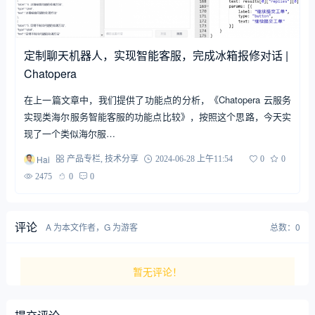
定制聊天机器人，实现智能客服，完成冰箱报修对话 |
Chatopera
在上一篇文章中，我们提供了功能点的分析，《Chatopera 云服务
实现类海尔服务智能客服的功能点比较》，按照这个思路，今天实
现了一个类似海尔服…
Hai
产品专栏
,
技术分享
2024-06-28 上午11:54
0
0
2475
0
0
评论
A 为本文作者，G 为游客
总数：0
暂无评论！