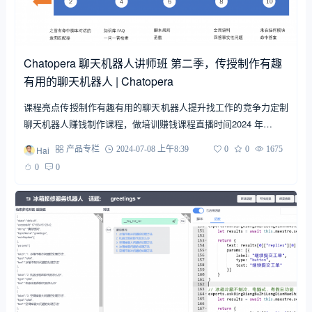
Chatopera 聊天机器人讲师班 第二季，传授制作有趣
有用的聊天机器人 | Chatopera
课程亮点传授制作有趣有用的聊天机器人提升找工作的竞争力定制
聊天机器人赚钱制作课程，做培训赚钱课程直播时间2024 年…
Hai
产品专栏
2024-07-08 上午8:39
0
0
1675
0
0