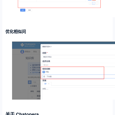
优化相似问
关于 Chatopera