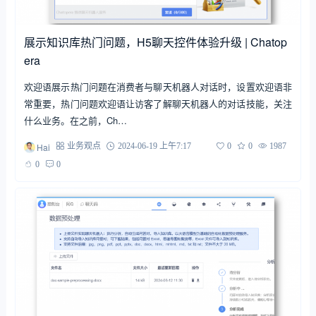
展示知识库热门问题，H5聊天控件体验升级 | Chatop
era
欢迎语展示热门问题在消费者与聊天机器人对话时，设置欢迎语非
常重要，热门问题欢迎语让访客了解聊天机器人的对话技能，关注
什么业务。在之前，Ch…
Hai
业务观点
2024-06-19 上午7:17
0
0
1987
0
0