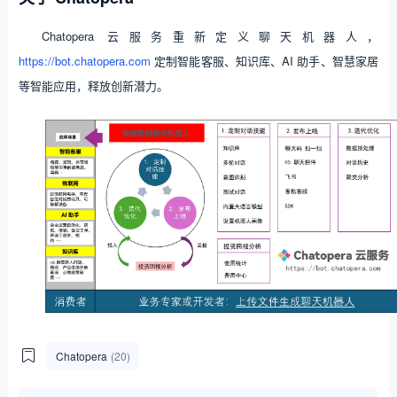
Chatopera 云服务重新定义聊天机器人，
https://bot.chatopera.com
定制智能客服、知识库、AI 助手、智慧家居
等智能应用，释放创新潜力。
Chatopera
(20)