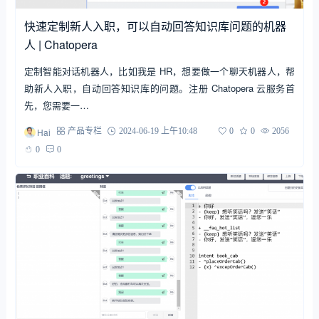
快速定制新人入职，可以自动回答知识库问题的机器
人 | Chatopera
定制智能对话机器人，比如我是 HR，想要做一个聊天机器人，帮
助新人入职，自动回答知识库的问题。注册 Chatopera 云服务首
先，您需要一…
Hai
产品专栏
2024-06-19 上午10:48
0
0
2056
0
0