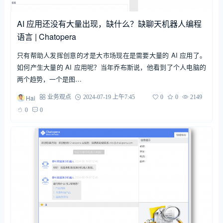
AI 应用还没有大量出现，缺什么？缺聊天机器人编程
语言 | Chatopera
只有帮助人发挥创意的才是大市场现在是需要大量的 AI 应用了。
如何产生大量的 AI 应用呢？当年乔布斯说，他看到了个人电脑的
两个趋势，一个是图…
Hai
业务观点
2024-07-19 上午7:45
0
0
2149
0
0