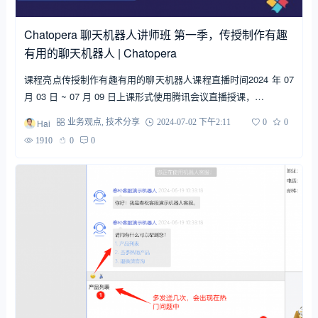
Chatopera 聊天机器人讲师班 第一季，传授制作有趣
有用的聊天机器人 | Chatopera
课程亮点传授制作有趣有用的聊天机器人课程直播时间2024 年 07
月 03 日 ~ 07 月 09 日上课形式使用腾讯会议直播授课，…
Hai
业务观点
,
技术分享
2024-07-02 下午2:11
0
0
1910
0
0