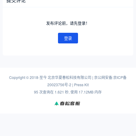
提交评论
发布评论前，请先登录！
登录
Copyright
©
2018-至今
北京华夏春松科技有限公司
|
京公网安备:京ICP备
20023756号-2
|
Press Kit
95 次查询在 1.621 秒, 使用 17.12MB 内存